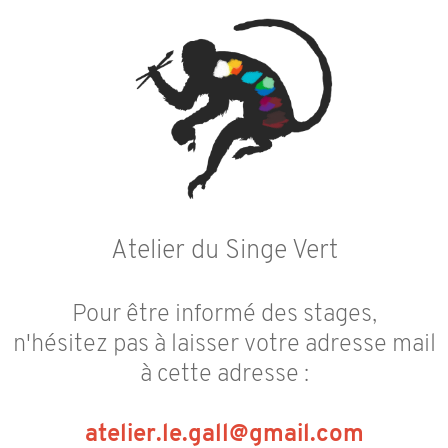
Atelier du Singe Vert
Pour être informé des stages,
n'hésitez pas à laisser votre adresse mail
à cette adresse :
atelier.le.gall@gmail.com