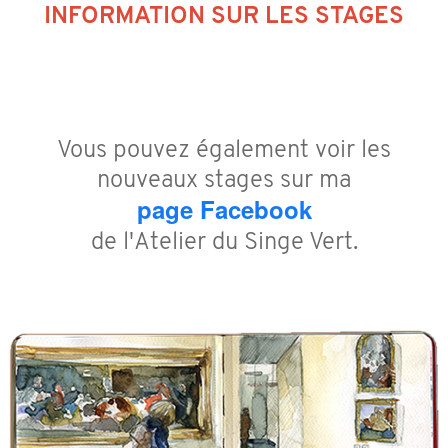
INFORMATION SUR LES STAGES
Vous pouvez également voir les
nouveaux stages sur ma
page Facebook
de l'Atelier du Singe Vert.