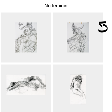
Nu feminin