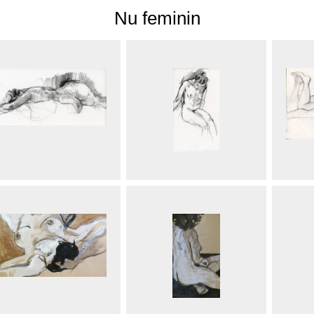
Nu feminin