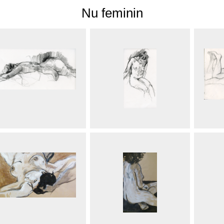
Nu feminin