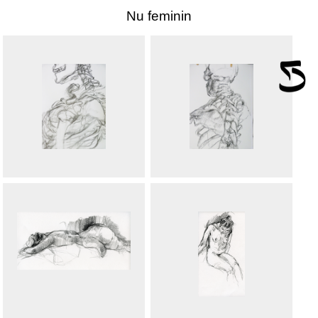
Nu feminin