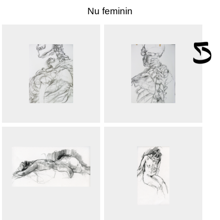
Nu feminin