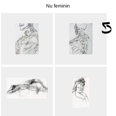
Nu feminin