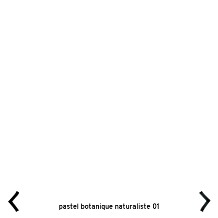
pastel botanique naturaliste 01