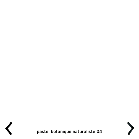
pastel botanique naturaliste 04