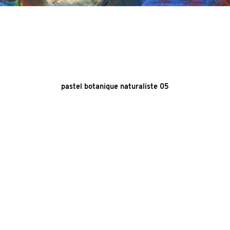
pastel botanique naturaliste 05