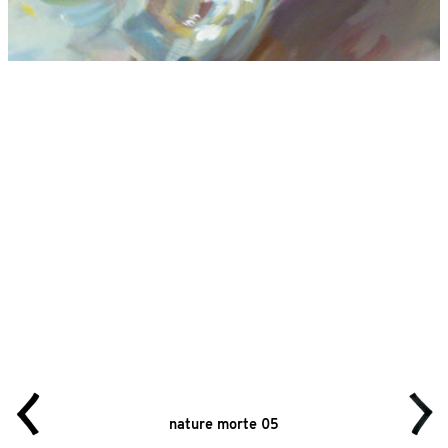
nature morte 05