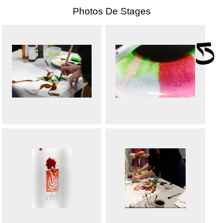
Photos De Stages