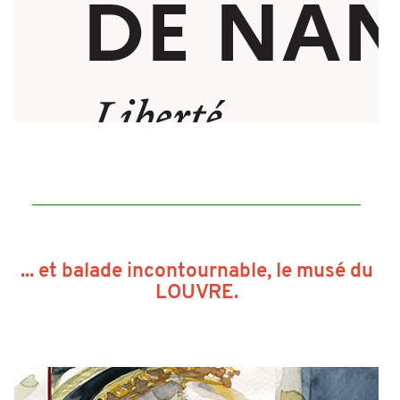
... et balade incontournable, le musé du
LOUVRE.