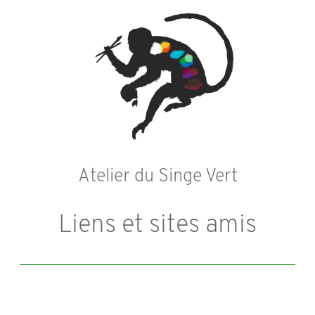
Atelier du Singe Vert
Liens et sites amis