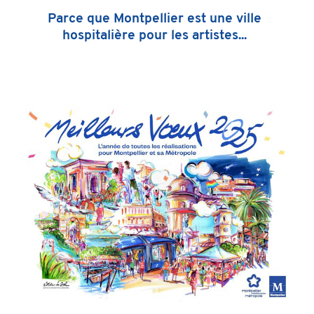
Parce que Montpellier est une ville
hospitalière pour les artistes...