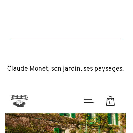
Claude Monet, son jardin, ses paysages.