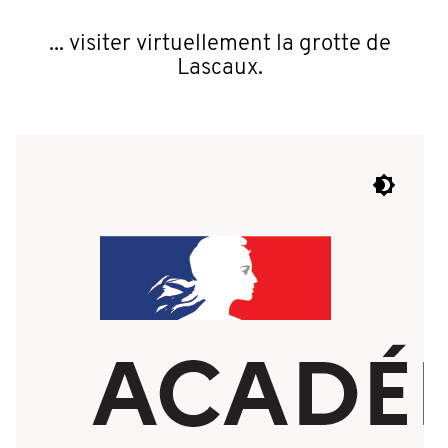
... visiter virtuellement la grotte de
Lascaux.