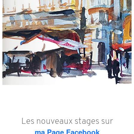
Les nouveaux stages sur
ma Page Facebook