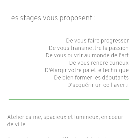
Les stages vous proposent :
De vous faire progresser
De vous transmettre la passion
De vous ouvrir au monde de l'art
De vous rendre curieux
D'élargir votre palette technique
De bien former les débutants
D'acquérir un oeil averti
Atelier calme, spacieux et lumineux, en coeur
de ville