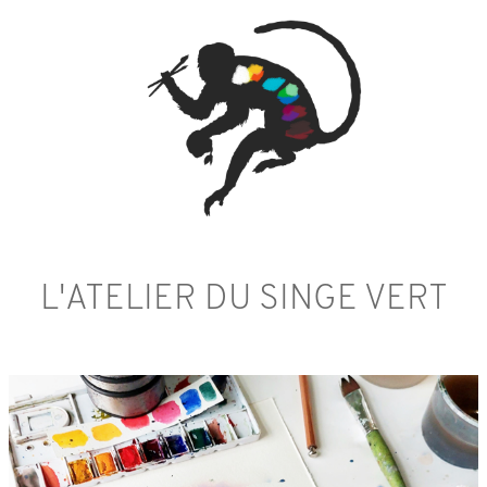
L'ATELIER DU SINGE VERT