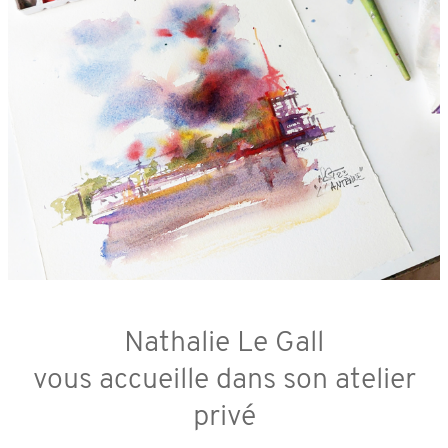
Nathalie Le Gall
vous accueille dans son atelier
privé