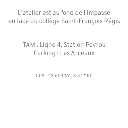
L'atelier est au fond de l'impasse
en face du collège Saint-François Régis
TAM : Ligne 4, Station Peyrou
Parking : Les Arceaux
GPS : 43.609061, 3.872180