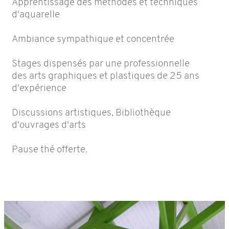
Apprentissage des méthodes et techniques
d'aquarelle
Ambiance sympathique et concentrée
Stages dispensés par une professionnelle
des arts graphiques et plastiques de 25 ans
d'expérience
Discussions artistiques, Bibliothèque
d'ouvrages d'arts
Pause thé offerte.