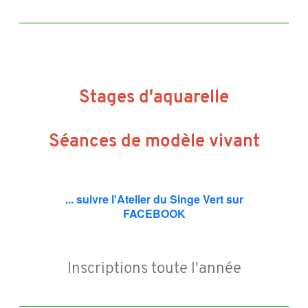
Stages d'aquarelle
Séances de modèle vivant
... suivre l'Atelier du Singe Vert sur
FACEBOOK
Inscriptions toute l'année