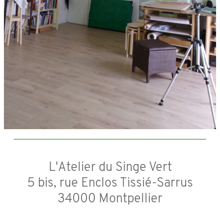
L'Atelier du Singe Vert
5 bis, rue Enclos Tissié-Sarrus
34000 Montpellier