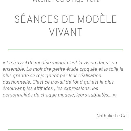
SÉANCES DE MODÈLE
VIVANT
« Le travail du modèle vivant c'est la vision dans son
ensemble. La moindre petite étude croquée et la toile la
plus grande se rejoignent par leur réalisation
passionnelle. C'est ce travail de fond qui est le plus
émouvant, les attitudes , les expressions, les
personnalités de chaque modèle, leurs subtilités... ».
Nathalie Le Gall