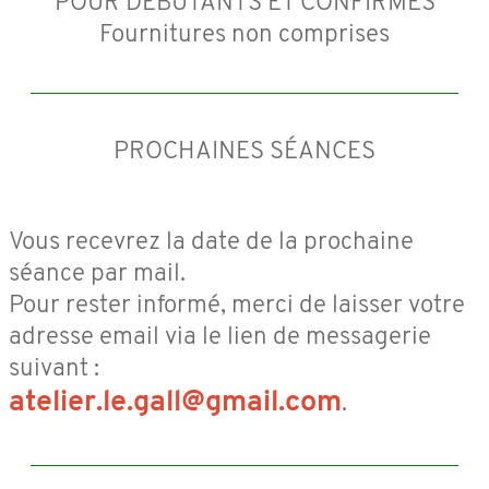
POUR DÉBUTANTS ET CONFIRMÉS
Fournitures non comprises
PROCHAINES SÉANCES
Vous recevrez la date de la prochaine
séance par mail.
Pour rester informé, merci de laisser votre
adresse email via le lien de messagerie
suivant :
atelier.le.gall@gmail.com
.