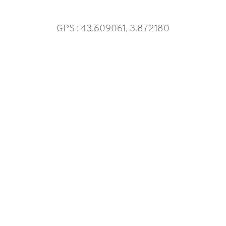
GPS : 43.609061, 3.872180