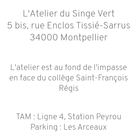
L'Atelier du Singe Vert
5 bis, rue Enclos Tissié-Sarrus
34000 Montpellier
L'atelier est au fond de l'impasse
en face du collège Saint-François
Régis
TAM : Ligne 4, Station Peyrou
Parking : Les Arceaux