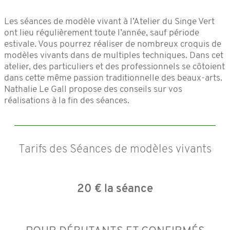
Les séances de modèle vivant à l’Atelier du Singe Vert
ont lieu régulièrement toute l’année, sauf période
estivale. Vous pourrez réaliser de nombreux croquis de
modèles vivants dans de multiples techniques. Dans cet
atelier, des particuliers et des professionnels se côtoient
dans cette même passion traditionnelle des beaux-arts.
Nathalie Le Gall propose des conseils sur vos
réalisations à la fin des séances.
Tarifs des Séances de modèles vivants
20 € la séance