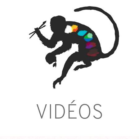
VIDÉOS