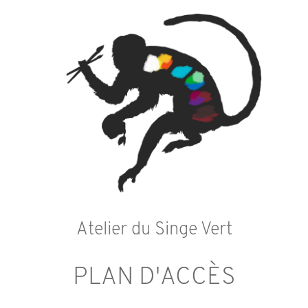
Atelier du Singe Vert
PLAN D'ACCÈS