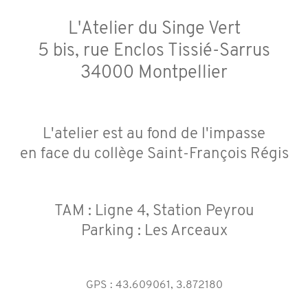
L'Atelier du Singe Vert
5 bis, rue Enclos Tissié-Sarrus
34000 Montpellier
L'atelier est au fond de l'impasse
en face du collège Saint-François Régis
TAM : Ligne 4, Station Peyrou
Parking : Les Arceaux
GPS : 43.609061, 3.872180