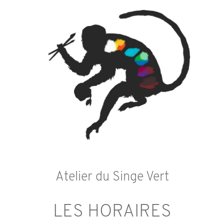
Atelier du Singe Vert
LES HORAIRES