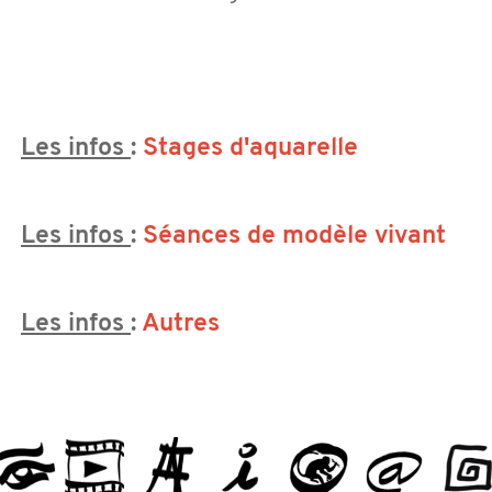
Les infos
:
Stages d'aquarelle
Les infos
:
Séances de modèle vivant
Les infos
:
Autres