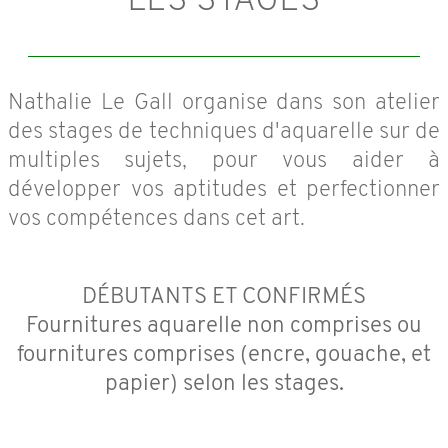
LES STAGES
Nathalie Le Gall organise dans son atelier
des stages de techniques d'aquarelle sur de
multiples sujets, pour vous aider à
développer vos aptitudes et perfectionner
vos compétences dans cet art.
DÉBUTANTS ET CONFIRMÉS
Fournitures aquarelle non comprises ou
fournitures comprises (encre, gouache, et
papier) selon les stages.