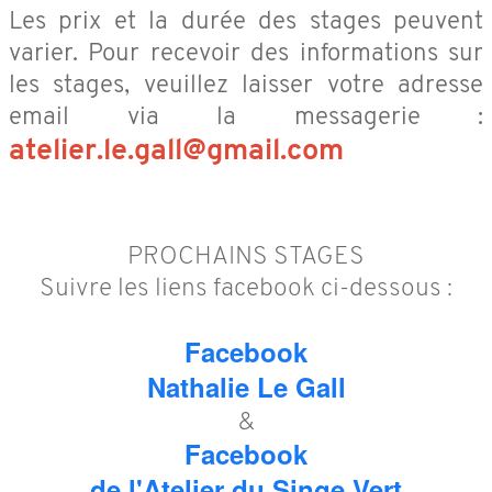
Les prix et la durée des stages peuvent
varier. Pour recevoir des informations sur
les stages, veuillez laisser votre adresse
email via la messagerie :
atelier.le.gall@gmail.com
PROCHAINS STAGES
Suivre les liens facebook ci-dessous :
Facebook
Nathalie Le Gall
&
Facebook
de l'Atelier du Singe Vert